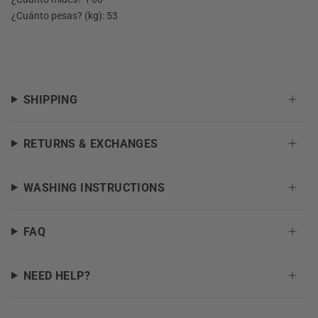
¿Cuánto pesas? (kg):
53
SHIPPING
RETURNS & EXCHANGES
WASHING INSTRUCTIONS
FAQ
NEED HELP?