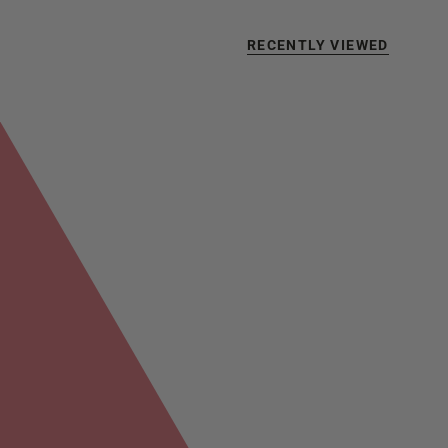
RECENTLY VIEWED