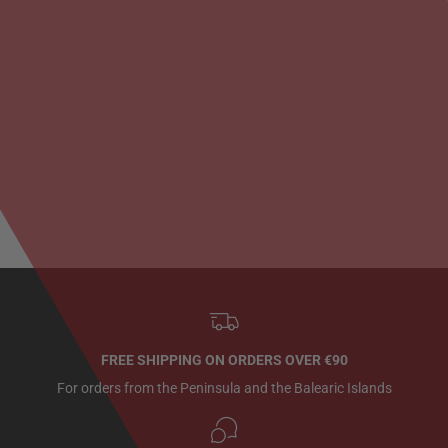
FREE SHIPPING ON ORDERS OVER €90
For orders from the Peninsula and the Balearic Islands