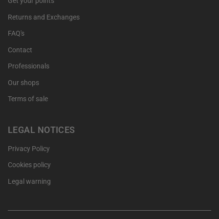
Get your points
Returns and Exchanges
FAQ's
Contact
Professionals
Our shops
Terms of sale
LEGAL NOTICES
Privacy Policy
Cookies policy
Legal warning